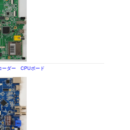
イブレコーダー CPUボード