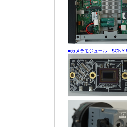
■カメラモジュール SONY 