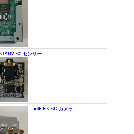
STARVIS2 センサー
■4k EX-SDIカメラ